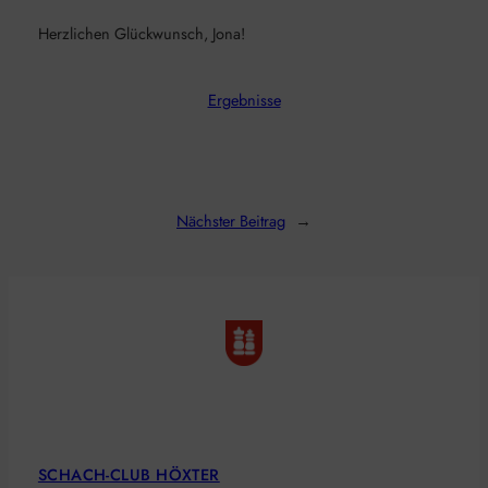
Herzlichen Glückwunsch, Jona!
Ergebnisse
Nächster Beitrag
→
SCHACH-CLUB HÖXTER